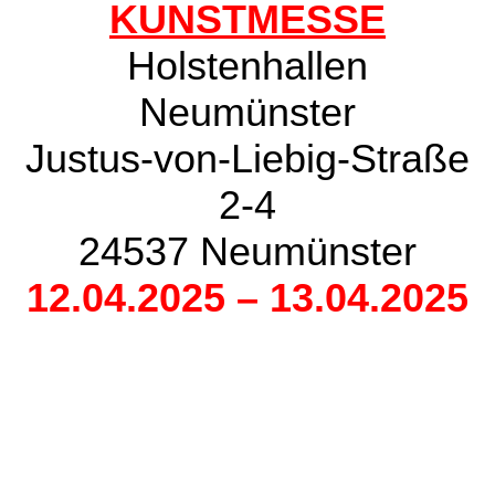
KUNSTMESSE
Holstenhallen
Neumünster
Justus-von-Liebig-Straße
2-4
24537 Neumünster
12.04.2025 – 13.04.2025