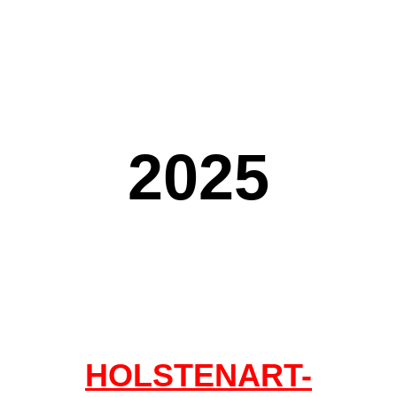
2025
HOLSTENART-