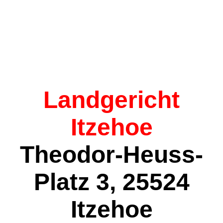
Landgericht
Itzehoe
Theodor-Heuss-
Platz 3, 25524
Itzehoe