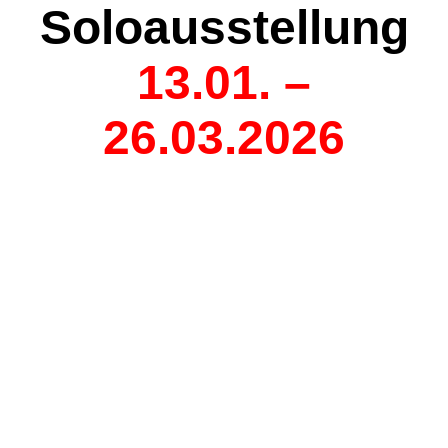
Soloausstellung
13.01. –
26.03.2026